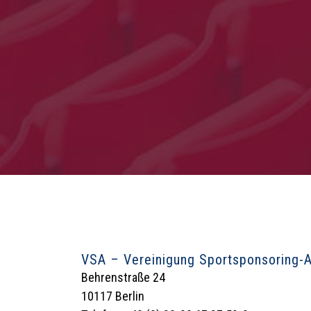
VSA – Vereinigung Sportsponsoring-An
Behrenstraße 24
10117 Berlin