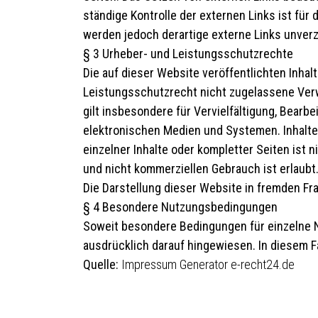
ständige Kontrolle der externen Links ist fü
werden jedoch derartige externe Links unverz
§ 3 Urheber- und Leistungsschutzrechte
Die auf dieser Website veröffentlichten Inh
Leistungsschutzrecht nicht zugelassene Verw
gilt insbesondere für Vervielfältigung, Bear
elektronischen Medien und Systemen. Inhalte 
einzelner Inhalte oder kompletter Seiten ist 
und nicht kommerziellen Gebrauch ist erlaubt
Die Darstellung dieser Website in fremden Fram
§ 4 Besondere Nutzungsbedingungen
Soweit besondere Bedingungen für einzelne 
ausdrücklich darauf hingewiesen. In diesem F
Quelle:
Impressum Generator e-recht24.de