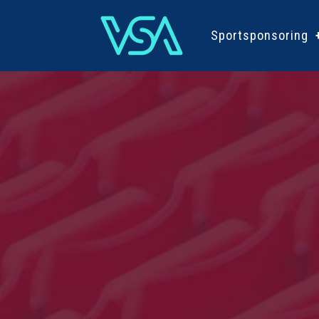
Sportsponsoring