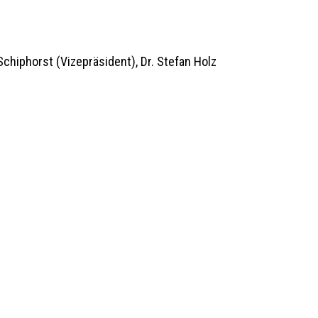
chiphorst (Vizepräsident), Dr. Stefan Holz