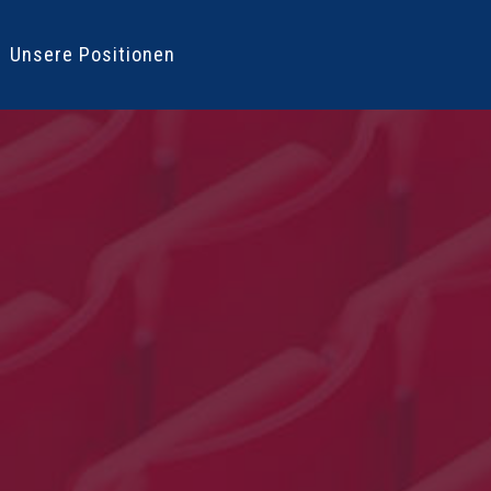
Unsere Positionen