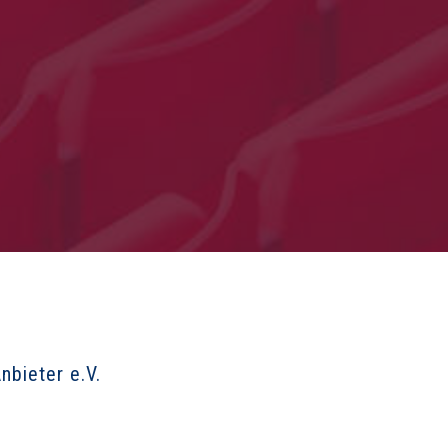
bieter e.V.