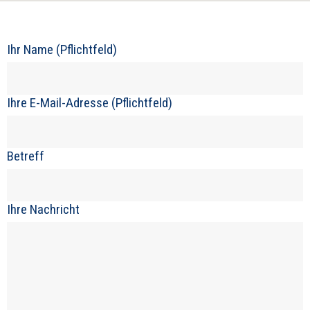
Ihr Name (Pflichtfeld)
Ihre E-Mail-Adresse (Pflichtfeld)
Betreff
Ihre Nachricht