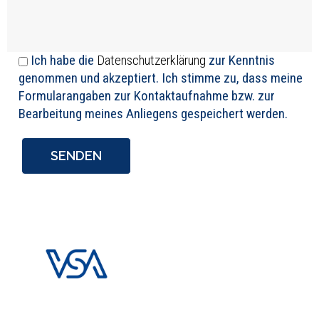
Ich habe die
Datenschutzerklärung
zur Kenntnis
genommen und akzeptiert. Ich stimme zu, dass meine
Formularangaben zur Kontaktaufnahme bzw. zur
Bearbeitung meines Anliegens gespeichert werden.
Alternative: