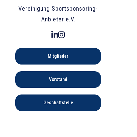
Vereinigung Sportsponsoring-
Anbieter e.V.
Mitglieder
Vorstand
Geschäftstelle