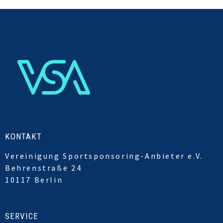
KONTAKT
Vereinigung Sportsponsoring-Anbieter e.V.
Behrenstraße 24
10117 Berlin
SERVICE