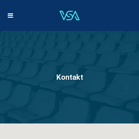
Kontakt