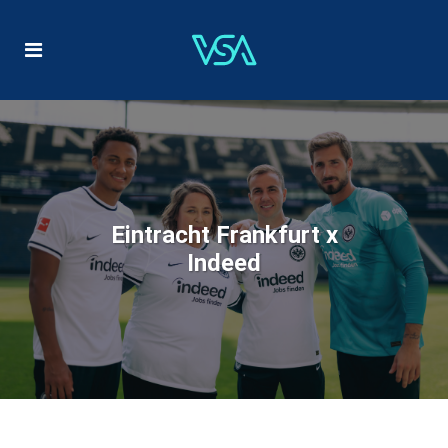
Eintracht Frankfurt x
Indeed