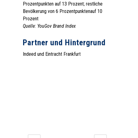
Prozentpunkten auf 13 Prozent; restliche
Bevölkerung von 6 Prozentpunktenauf 10
Prozent
Quelle: YouGov Brand Index
.
‍Partner und Hintergrund
Indeed und Eintracht Frankfurt