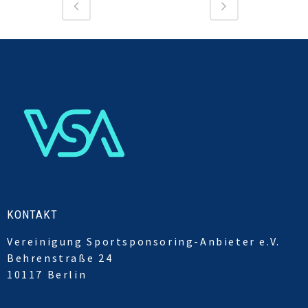
KONTAKT
Vereinigung Sportsponsoring-Anbieter e.V.
Behrenstraße 24
10117 Berlin