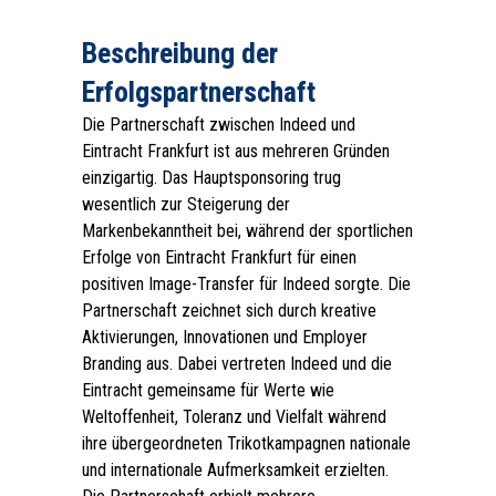
Beschreibung der
Erfolgspartnerschaft
Die Partnerschaft zwischen Indeed und
Eintracht Frankfurt ist aus mehreren Gründen
einzigartig. Das Hauptsponsoring trug
wesentlich zur Steigerung der
Markenbekanntheit bei, während der sportlichen
Erfolge von Eintracht Frankfurt für einen
positiven Image-Transfer für Indeed sorgte. Die
Partnerschaft zeichnet sich durch kreative
Aktivierungen, Innovationen und Employer
Branding aus. Dabei vertreten Indeed und die
Eintracht gemeinsame für Werte wie
Weltoffenheit, Toleranz und Vielfalt während
ihre übergeordneten Trikotkampagnen nationale
und internationale Aufmerksamkeit erzielten.