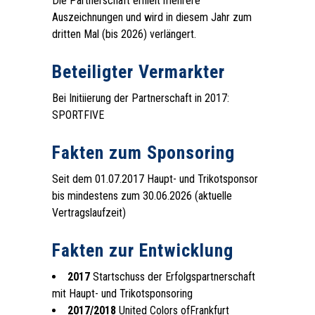
Die Partnerschaft erhielt mehrere
Auszeichnungen und wird in diesem Jahr zum
dritten Mal (bis 2026) verlängert.
.
Beteiligter Vermarkter
Bei Initiierung der Partnerschaft in 2017:
SPORTFIVE
.
Fakten zum Sponsoring
Seit dem 01.07.2017 Haupt- und Trikotsponsor
bis mindestens zum 30.06.2026 (aktuelle
Vertragslaufzeit)
.
Fakten zur Entwicklung
2017
Startschuss der Erfolgspartnerschaft
mit Haupt- und Trikotsponsoring
2017/2018
United Colors ofFrankfurt