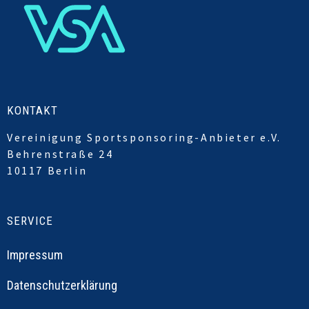
KONTAKT
Vereinigung Sportsponsoring-Anbieter e.V.
Behrenstraße 24
10117 Berlin
SERVICE
Impressum
Datenschutzerklärung