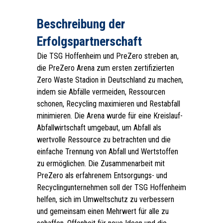
Beschreibung der
Erfolgspartnerschaft
Die TSG Hoffenheim und PreZero streben an,
die PreZero Arena zum ersten zertifizierten
Zero Waste Stadion in Deutschland zu machen,
indem sie Abfälle vermeiden, Ressourcen
schonen, Recycling maximieren und Restabfall
minimieren. Die Arena wurde für eine Kreislauf-
Abfallwirtschaft umgebaut, um Abfall als
wertvolle Ressource zu betrachten und die
einfache Trennung von Abfall und Wertstoffen
zu ermöglichen. Die Zusammenarbeit mit
PreZero als erfahrenem Entsorgungs- und
Recyclingunternehmen soll der TSG Hoffenheim
helfen, sich im Umweltschutz zu verbessern
und gemeinsam einen Mehrwert für alle zu