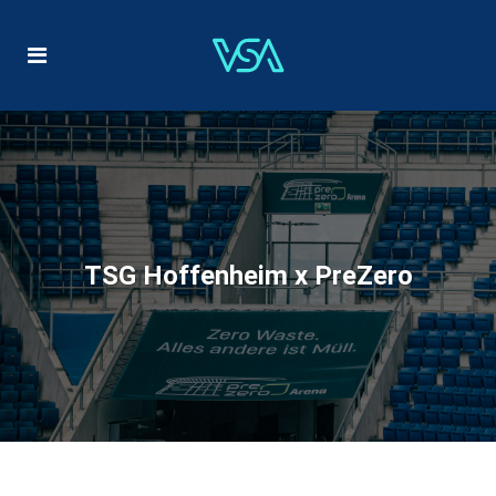
TSG Hoffenheim x PreZero