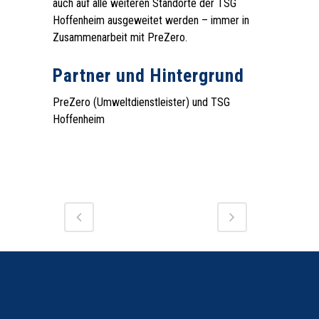
auch auf alle weiteren Standorte der TSG
Hoffenheim ausgeweitet werden – immer in
Zusammenarbeit mit PreZero.
.
‍Partner und Hintergrund
PreZero (Umweltdienstleister) und TSG
Hoffenheim