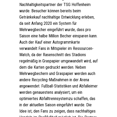
Nachhaltigkeitspartner der TSG Hoffenheim
wurde. Besucher können bereits beim
Getränkekauf nachhaltige Entwicklung erleben,
da seit Anfang 2020 ein System für
Mehrwegbecher eingeführt wurde, dass pro
Saison eine halbe Million Becher einsparen kann.
Auch der Kauf einer Autogrammkarte
verwandelt Fans in Mitspieler im Ressourcen-
Match, da der Rasenschnitt des Stadions
regelmäßig in Graspapier umgewandelt wird, auf
dem die Karten gedruckt werden. Neben
Mehrwegbechern und Graspapier werden auch
andere Recycling-Maßnahmen in der Arena
angewendet. Fußball-Statistiken und Abfalleimer
werden genauestens analysiert, um ein
optimiertes Abfalltrennsystemzu schaffen, das
in der aktuellen Saison eingeführt wurde. Die
Idee ist, den Fans zu zeigen, dass nachhaltiges